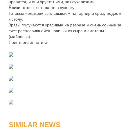
нравятся, и они хрустят ими, как сухариками.
Ёжики готовы к отправке в духовку.
Готовых «ежиков» выкладываем на гарнир и сразу подаем
к столу.
Зразы получаются красивые на разрезе и очень сочные за
счет расплавившейся начинки из сыра и сметаны
(майонеза).
Приятного аппетита!
SIMILAR NEWS