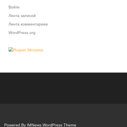
Войти
Лента записей
Лента комментариев
WordPress.org
Powered By
IMNews WordPress Theme