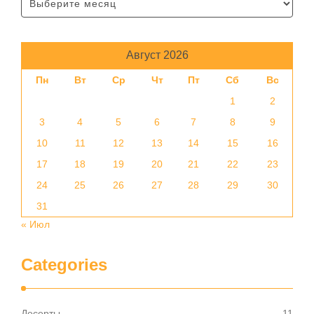
Август 2026
Пн
Вт
Ср
Чт
Пт
Сб
Вс
1
2
3
4
5
6
7
8
9
10
11
12
13
14
15
16
17
18
19
20
21
22
23
24
25
26
27
28
29
30
31
« Июл
Categories
Десерты
11