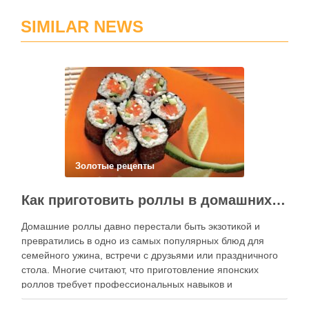
SIMILAR NEWS
Золотые рецепты
Как приготовить роллы в домашних условиях?
Домашние роллы давно перестали быть экзотикой и
превратились в одно из самых популярных блюд для
семейного ужина, встречи с друзьями или праздничного
стола. Многие считают, что приготовление японских
роллов требует профессиональных навыков и
специального оборудования, однако на практике сделать