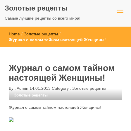
Золотые рецепты
Самые лучшие рецепты со всего мира!
Home
/
Золотые рецепты
/
Журнал о самом тайном настоящей Женщины!
Журнал о самом тайном
настоящей Женщины!
By :
Admin
14.01.2013
Category :
Золотые рецепты
Золотые рецепты
Журнал о самом тайном настоящей Женщины!