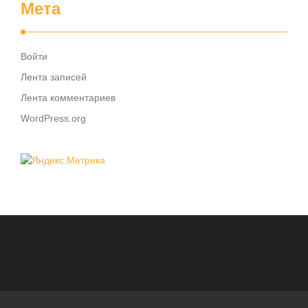
Мета
Войти
Лента записей
Лента комментариев
WordPress.org