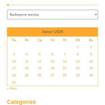
Август 2026
Пн
Вт
Ср
Чт
Пт
Сб
Вс
1
2
3
4
5
6
7
8
9
10
11
12
13
14
15
16
17
18
19
20
21
22
23
24
25
26
27
28
29
30
31
« Июл
Categories