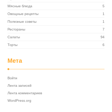
Мясные блюда
5
Овощные рецепты
1
Полезные советы
1
Рестораны
7
Салаты
94
Торты
6
Мета
Войти
Лента записей
Лента комментариев
WordPress.org