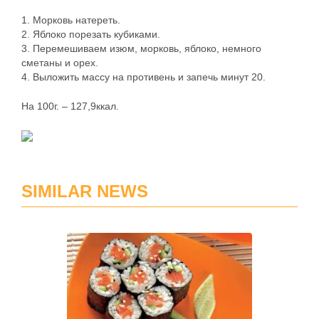
1. Морковь натереть.
2. Яблоко порезать кубиками.
3. Перемешиваем изюм, морковь, яблоко, немного
сметаны и орех.
4. Выложить массу на противень и запечь минут 20.
На 100г. – 127,9ккал.
SIMILAR NEWS