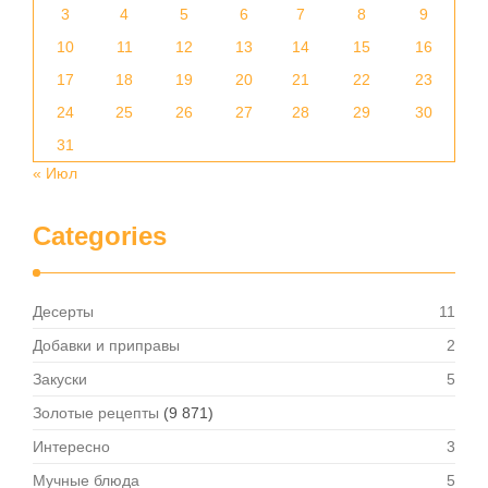
3
4
5
6
7
8
9
10
11
12
13
14
15
16
17
18
19
20
21
22
23
24
25
26
27
28
29
30
31
« Июл
Categories
Десерты
11
Добавки и приправы
2
Закуски
5
Золотые рецепты
(9 871)
Интересно
3
Мучные блюда
5