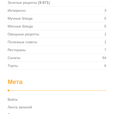
Золотые рецепты
(9 871)
Интересно
3
Мучные блюда
5
Мясные блюда
5
Овощные рецепты
1
Полезные советы
1
Рестораны
7
Салаты
94
Торты
6
Мета
Войти
Лента записей