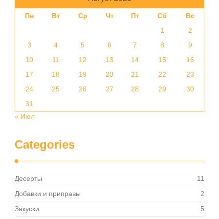
Пн
Вт
Ср
Чт
Пт
Сб
Вс
1
2
3
4
5
6
7
8
9
10
11
12
13
14
15
16
17
18
19
20
21
22
23
24
25
26
27
28
29
30
31
« Июл
Categories
Десерты
11
Добавки и приправы
2
Закуски
5