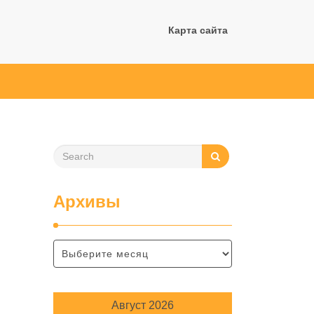
Карта сайта
Архивы
Август 2026