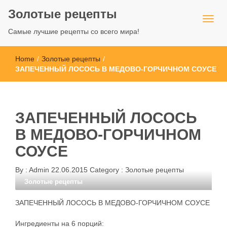
Золотые рецепты
Самые лучшие рецепты со всего мира!
Home
/
Золотые рецепты
/
ЗАПЕЧЕННЫЙ ЛОСОСЬ В МЕДОВО-ГОРЧИЧНОМ СОУСЕ
ЗАПЕЧЕННЫЙ ЛОСОСЬ
В МЕДОВО-ГОРЧИЧНОМ
СОУСЕ
By :
Admin
22.06.2015
Category :
Золотые рецепты
Золотые рецепты
ЗАПЕЧЕННЫЙ ЛОСОСЬ В МЕДОВО-ГОРЧИЧНОМ СОУСЕ
Ингредиенты на 6 порций: