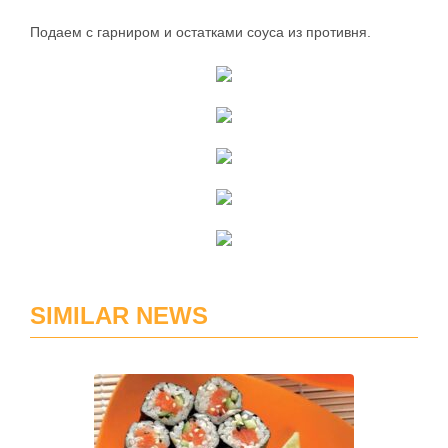
Подаем с гарниром и остатками соуса из противня.
SIMILAR NEWS