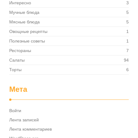
Интересно
3
Мучные блюда
5
Мясные блюда
5
Овощные рецепты
1
Полезные советы
1
Рестораны
7
Салаты
94
Торты
6
Мета
Войти
Лента записей
Лента комментариев