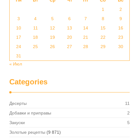
Пн
Вт
Ср
Чт
Пт
Сб
Вс
1
2
3
4
5
6
7
8
9
10
11
12
13
14
15
16
17
18
19
20
21
22
23
24
25
26
27
28
29
30
31
« Июл
Categories
Десерты
11
Добавки и приправы
2
Закуски
5
Золотые рецепты
(9 871)