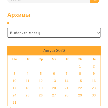
Архивы
Август 2026
Пн
Вт
Ср
Чт
Пт
Сб
Вс
1
2
3
4
5
6
7
8
9
10
11
12
13
14
15
16
17
18
19
20
21
22
23
24
25
26
27
28
29
30
31