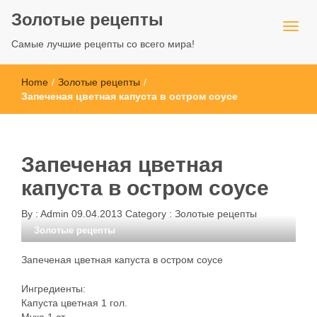
Золотые рецепты
Самые лучшие рецепты со всего мира!
Home
/
Золотые рецепты
/
Запеченая цветная капуста в остром соусе
Запеченая цветная
капуста в остром соусе
By :
Admin
09.04.2013
Category :
Золотые рецепты
Золотые рецепты
Запеченая цветная капуста в остром соусе
Ингредиенты:
Капуста цветная 1 гол.