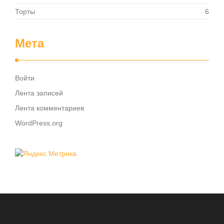
Торты
6
Мета
Войти
Лента записей
Лента комментариев
WordPress.org