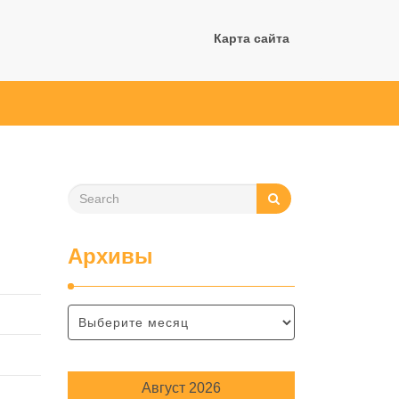
Карта сайта
Архивы
Август 2026