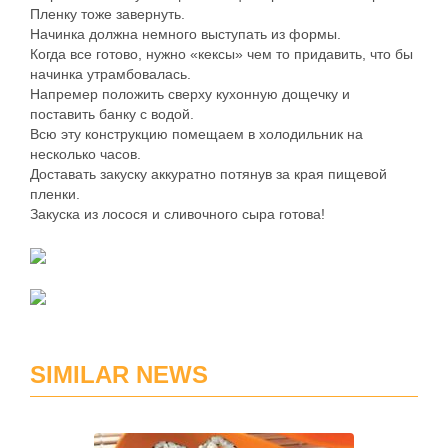
Пленку тоже завернуть.
Начинка должна немного выступать из формы.
Когда все готово, нужно «кексы» чем то придавить, что бы
начинка утрамбовалась.
Напремер положить сверху кухонную дощечку и
поставить банку с водой.
Всю эту конструкцию помещаем в холодильник на
несколько часов.
Доставать закуску аккуратно потянув за края пищевой
пленки.
Закуска из лосося и сливочного сыра готова!
SIMILAR NEWS