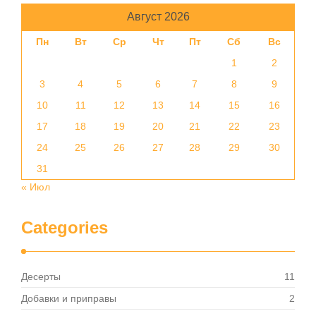
Август 2026
Пн
Вт
Ср
Чт
Пт
Сб
Вс
1
2
3
4
5
6
7
8
9
10
11
12
13
14
15
16
17
18
19
20
21
22
23
24
25
26
27
28
29
30
31
« Июл
Categories
Десерты
11
Добавки и приправы
2