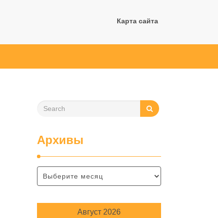
Карта сайта
Архивы
Август 2026