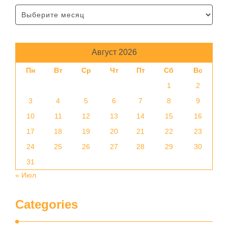
Август 2026
Пн
Вт
Ср
Чт
Пт
Сб
Вс
1
2
3
4
5
6
7
8
9
10
11
12
13
14
15
16
17
18
19
20
21
22
23
24
25
26
27
28
29
30
31
« Июл
Categories