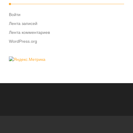
Войти
Лента записей
Лента комментариев
WordPress.org