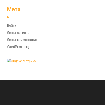
Мета
Войти
Лента записей
Лента комментариев
WordPress.org