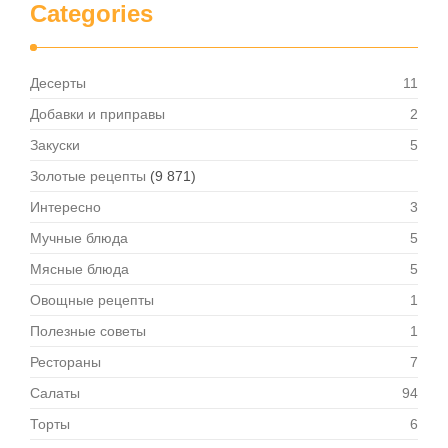
Categories
Десерты
11
Добавки и приправы
2
Закуски
5
Золотые рецепты
(9 871)
Интересно
3
Мучные блюда
5
Мясные блюда
5
Овощные рецепты
1
Полезные советы
1
Рестораны
7
Салаты
94
Торты
6