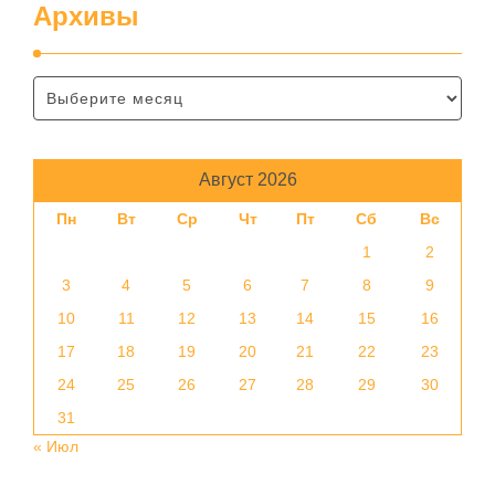
Архивы
Август 2026
Пн
Вт
Ср
Чт
Пт
Сб
Вс
1
2
3
4
5
6
7
8
9
10
11
12
13
14
15
16
17
18
19
20
21
22
23
24
25
26
27
28
29
30
31
« Июл