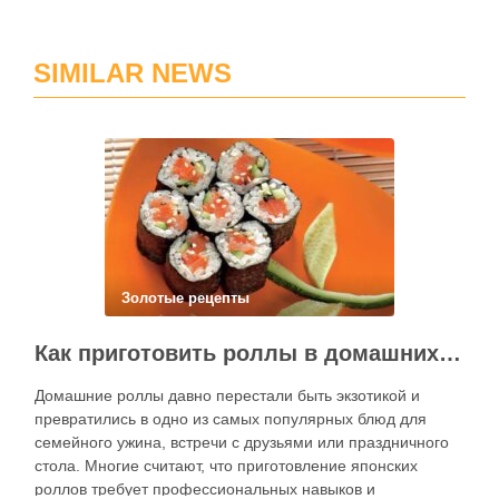
SIMILAR NEWS
Золотые рецепты
Как приготовить роллы в домашних условиях?
Домашние роллы давно перестали быть экзотикой и
превратились в одно из самых популярных блюд для
семейного ужина, встречи с друзьями или праздничного
стола. Многие считают, что приготовление японских
роллов требует профессиональных навыков и