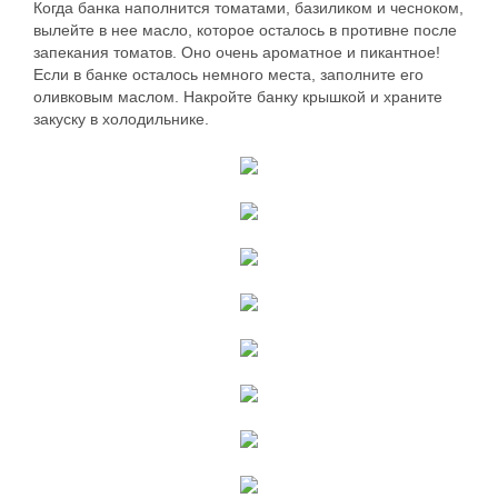
Когда банка наполнится томатами, базиликом и чесноком,
вылейте в нее масло, которое осталось в противне после
запекания томатов. Оно очень ароматное и пикантное!
Если в банке осталось немного места, заполните его
оливковым маслом. Накройте банку крышкой и храните
закуску в холодильнике.