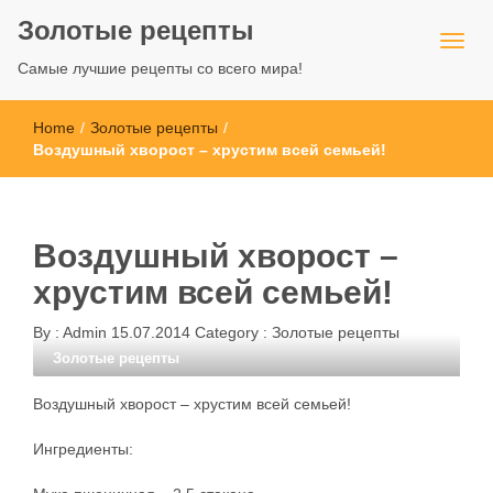
Золотые рецепты
Самые лучшие рецепты со всего мира!
Home
/
Золотые рецепты
/
Воздушный хворост – хрустим всей семьей!
Воздушный хворост –
хрустим всей семьей!
By :
Admin
15.07.2014
Category :
Золотые рецепты
Золотые рецепты
Воздушный хворост – хрустим всей семьей!
Ингредиенты: