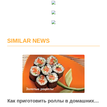
SIMILAR NEWS
Золотые рецепты
Как приготовить роллы в домашних условиях?