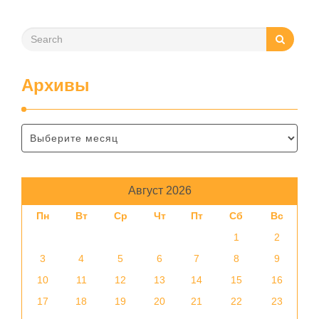
Архивы
Август 2026
Пн
Вт
Ср
Чт
Пт
Сб
Вс
1
2
3
4
5
6
7
8
9
10
11
12
13
14
15
16
17
18
19
20
21
22
23