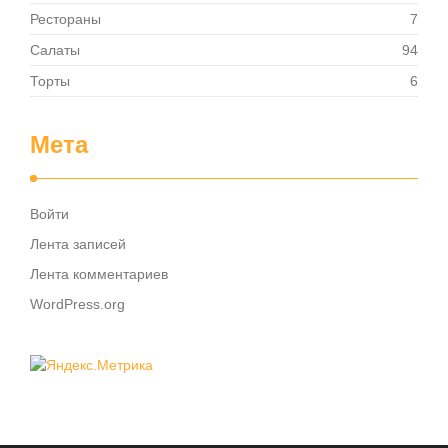
Рестораны
7
Салаты
94
Торты
6
Мета
Войти
Лента записей
Лента комментариев
WordPress.org