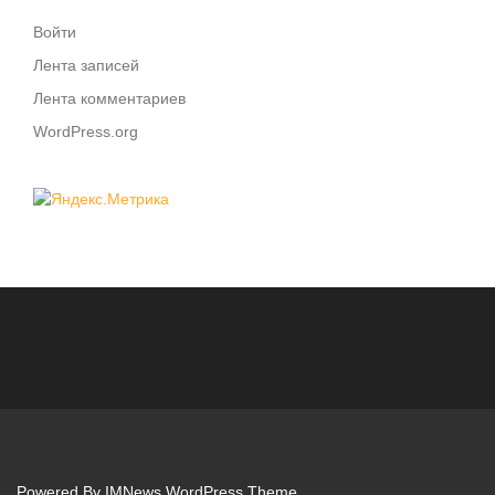
Войти
Лента записей
Лента комментариев
WordPress.org
Powered By
IMNews WordPress Theme