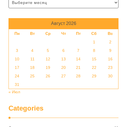
Август 2026
Пн
Вт
Ср
Чт
Пт
Сб
Вс
1
2
3
4
5
6
7
8
9
10
11
12
13
14
15
16
17
18
19
20
21
22
23
24
25
26
27
28
29
30
31
« Июл
Categories