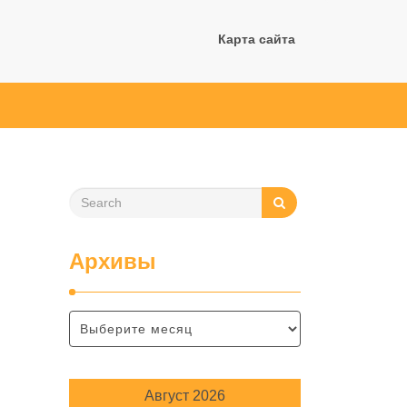
Карта сайта
Архивы
Август 2026