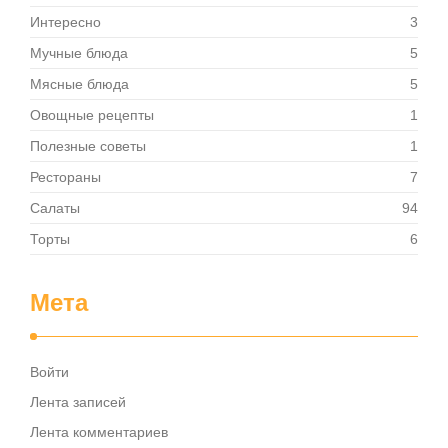
Интересно
3
Мучные блюда
5
Мясные блюда
5
Овощные рецепты
1
Полезные советы
1
Рестораны
7
Салаты
94
Торты
6
Мета
Войти
Лента записей
Лента комментариев