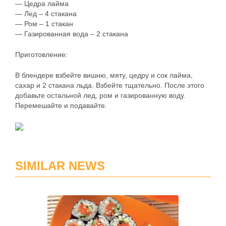
— Цедра лайма
— Лед – 4 стакана
— Ром – 1 стакан
— Газированная вода – 2 стакана
Приготовление:
В блендере взбейте вишню, мяту, цедру и сок лайма,
сахар и 2 стакана льда. Взбейте тщательно. После этого
добавьте остальной лед, ром и газированную воду.
Перемешайте и подавайте.
SIMILAR NEWS