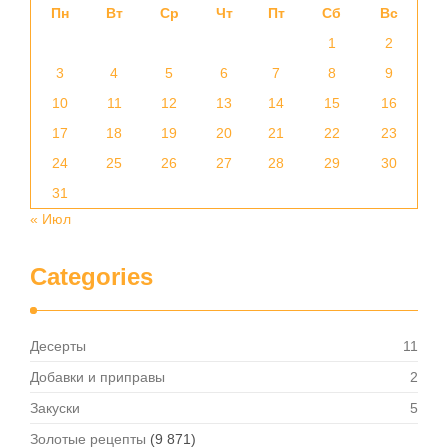
Пн
Вт
Ср
Чт
Пт
Сб
Вс
1
2
3
4
5
6
7
8
9
10
11
12
13
14
15
16
17
18
19
20
21
22
23
24
25
26
27
28
29
30
31
« Июл
Categories
Десерты
11
Добавки и приправы
2
Закуски
5
Золотые рецепты
(9 871)