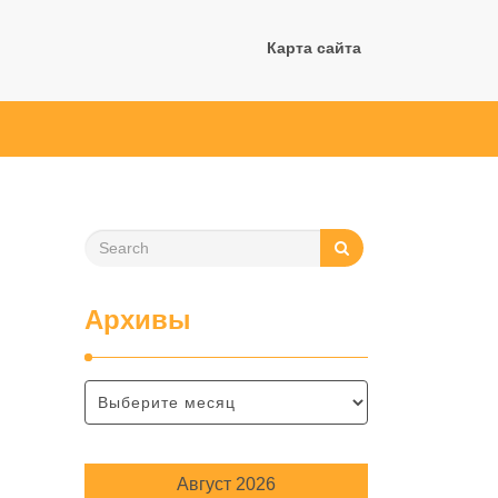
Карта сайта
Архивы
Август 2026