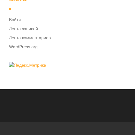
Войти
Лента записей
Лента комментариев
WordPress.org