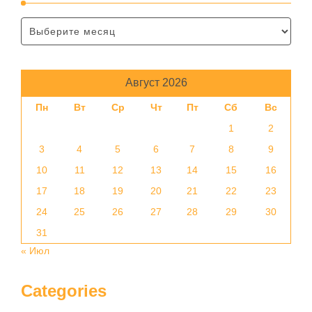
Август 2026
Пн
Вт
Ср
Чт
Пт
Сб
Вс
1
2
3
4
5
6
7
8
9
10
11
12
13
14
15
16
17
18
19
20
21
22
23
24
25
26
27
28
29
30
31
« Июл
Categories