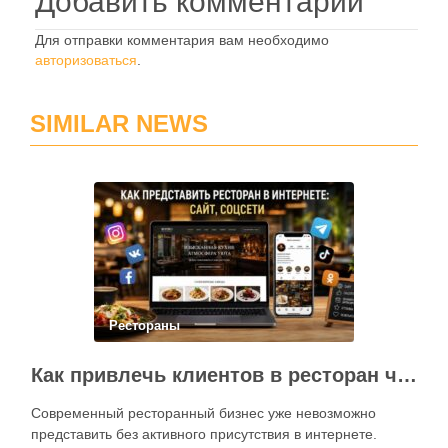
Добавить комментарий
Для отправки комментария вам необходимо
авторизоваться
.
SIMILAR NEWS
Рестораны
Как привлечь клиентов в ресторан через интернет: каким должен быть сайт и как эффективно использовать социальные сети
Современный ресторанный бизнес уже невозможно
представить без активного присутствия в интернете.