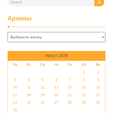
Архивы
Август 2026
Пн
Вт
Ср
Чт
Пт
Сб
Вс
1
2
3
4
5
6
7
8
9
10
11
12
13
14
15
16
17
18
19
20
21
22
23
24
25
26
27
28
29
30
31