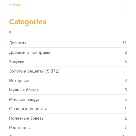
« Июл
Categories
Десерты
11
Добавки и приправы
2
Закуски
5
Золотые рецепты
(9 871)
Интересно
3
Мучные блюда
5
Мясные блюда
5
Овощные рецепты
1
Полезные советы
1
Рестораны
7