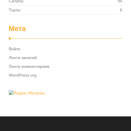
Салаты
94
Торты
6
Мета
Войти
Лента записей
Лента комментариев
WordPress.org