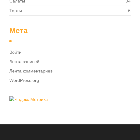
Салаты
94
Торты
6
Мета
Войти
Лента записей
Лента комментариев
WordPress.org