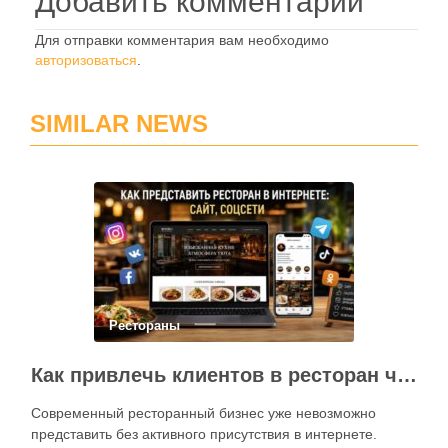
Добавить комментарий
Для отправки комментария вам необходимо
авторизоваться
.
SIMILAR NEWS
Рестораны
Как привлечь клиентов в ресторан через интернет: каким должен быть сайт и как эффективно использовать социальные сети
Современный ресторанный бизнес уже невозможно
представить без активного присутствия в интернете.