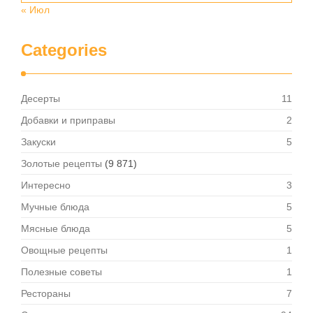
« Июл
Categories
Десерты
11
Добавки и приправы
2
Закуски
5
Золотые рецепты
(9 871)
Интересно
3
Мучные блюда
5
Мясные блюда
5
Овощные рецепты
1
Полезные советы
1
Рестораны
7