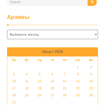
Архивы
Август 2026
Пн
Вт
Ср
Чт
Пт
Сб
Вс
1
2
3
4
5
6
7
8
9
10
11
12
13
14
15
16
17
18
19
20
21
22
23
24
25
26
27
28
29
30
31