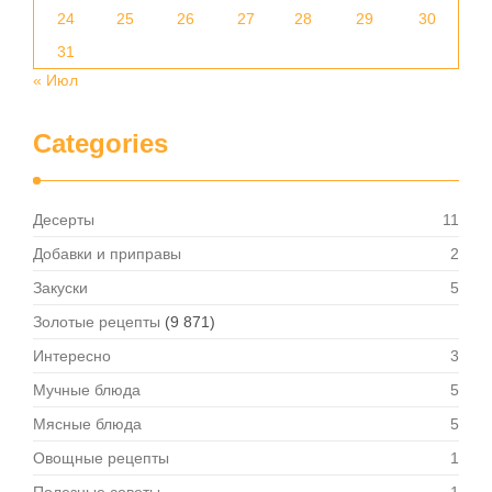
24
25
26
27
28
29
30
31
« Июл
Categories
Десерты
11
Добавки и приправы
2
Закуски
5
Золотые рецепты
(9 871)
Интересно
3
Мучные блюда
5
Мясные блюда
5
Овощные рецепты
1