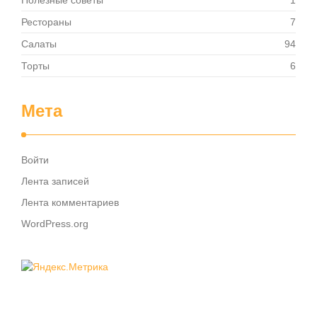
Полезные советы
1
Рестораны
7
Салаты
94
Торты
6
Мета
Войти
Лента записей
Лента комментариев
WordPress.org