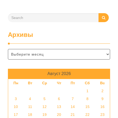
Архивы
Август 2026
Пн
Вт
Ср
Чт
Пт
Сб
Вс
1
2
3
4
5
6
7
8
9
10
11
12
13
14
15
16
17
18
19
20
21
22
23