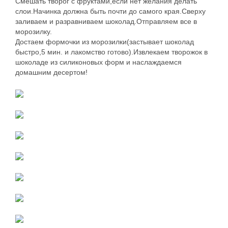
Смешать творог с фруктами,если нет желания делать
слои.Начинка должна быть почти до самого края.Сверху
заливаем и разравниваем шоколад.Отправляем все в
морозилку.
Достаем формочки из морозилки(застывает шоколад
быстро,5 мин. и лакомство готово).Извлекаем творожок в
шоколаде из силиконовых форм и наслаждаемся
домашним десертом!