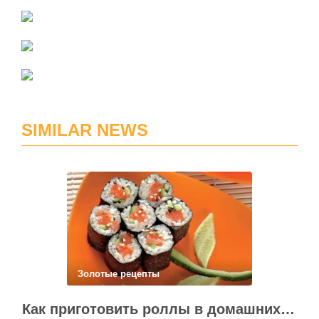
SIMILAR NEWS
Золотые рецепты
Как приготовить роллы в домашних условиях?