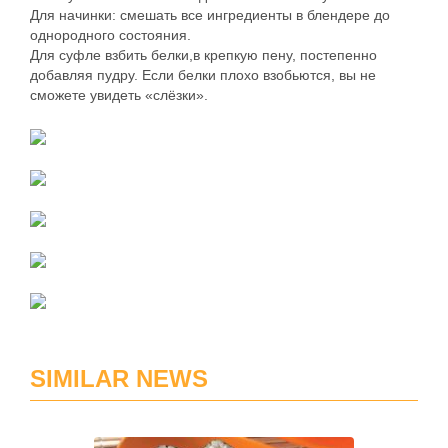
Для начинки: смешать все ингредиенты в блендере до
однородного состояния.
Для суфле взбить белки,в крепкую пену, постепенно
добавляя пудру. Если белки плохо взобьются, вы не
сможете увидеть «слёзки».
SIMILAR NEWS