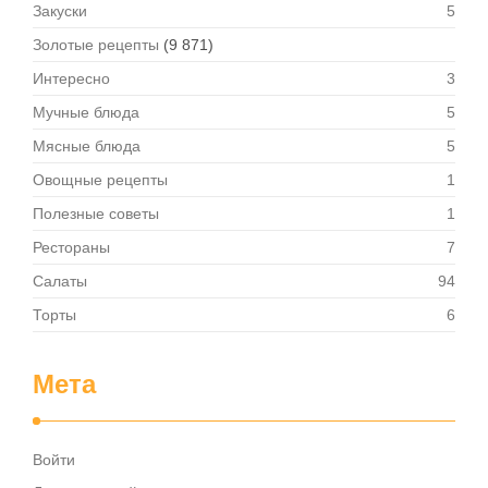
Закуски
5
Золотые рецепты
(9 871)
Интересно
3
Мучные блюда
5
Мясные блюда
5
Овощные рецепты
1
Полезные советы
1
Рестораны
7
Салаты
94
Торты
6
Мета
Войти