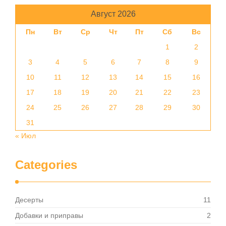
Август 2026
Пн
Вт
Ср
Чт
Пт
Сб
Вс
1
2
3
4
5
6
7
8
9
10
11
12
13
14
15
16
17
18
19
20
21
22
23
24
25
26
27
28
29
30
31
« Июл
Categories
Десерты
11
Добавки и приправы
2