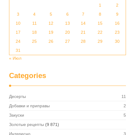
1
2
3
4
5
6
7
8
9
10
11
12
13
14
15
16
17
18
19
20
21
22
23
24
25
26
27
28
29
30
31
« Июл
Categories
Десерты
11
Добавки и приправы
2
Закуски
5
Золотые рецепты
(9 871)
Интересно
3