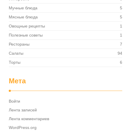
Мучные блюда
5
Мясные блюда
5
Овощные рецепты
1
Полезные советы
1
Рестораны
7
Салаты
94
Торты
6
Мета
Войти
Лента записей
Лента комментариев
WordPress.org