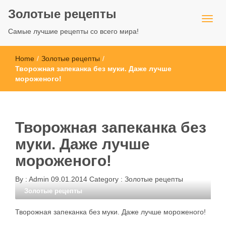
Золотые рецепты
Самые лучшие рецепты со всего мира!
Home
/
Золотые рецепты
/
Творожная запеканка без муки. Даже лучше
мороженого!
Творожная запеканка без
муки. Даже лучше
мороженого!
By :
Admin
09.01.2014
Category :
Золотые рецепты
Золотые рецепты
Творожная запеканка без муки. Даже лучше мороженого!