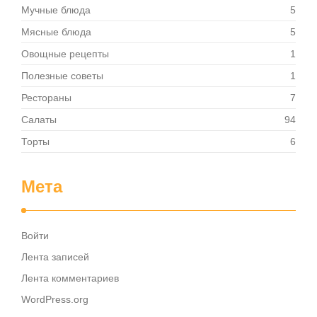
Мучные блюда
5
Мясные блюда
5
Овощные рецепты
1
Полезные советы
1
Рестораны
7
Салаты
94
Торты
6
Мета
Войти
Лента записей
Лента комментариев
WordPress.org