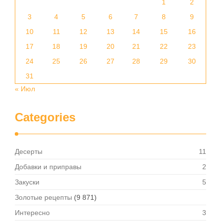
1
2
3
4
5
6
7
8
9
10
11
12
13
14
15
16
17
18
19
20
21
22
23
24
25
26
27
28
29
30
31
« Июл
Categories
Десерты
11
Добавки и приправы
2
Закуски
5
Золотые рецепты
(9 871)
Интересно
3