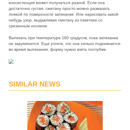
консистенция может получаться разной. Если она
достаточно густая, сметану просто можно размазать
ложкой по поверхности запеканки. Или нарисовать какой-
нибудь узор, выдавливая сметану из пакетика со
срезанным носиком.
Выпекать при температуре 160 градусов, пока запеканка
не зарумянится. Еще учтите, что она сильно поднимается
во время выпекания, форму нужно взять поглубже.
SIMILAR NEWS