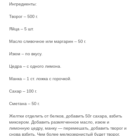
Ингредиенты:
Творог – 500 г.
Яйца – 5 шт.
Масло сливочное или маргарин – 50 г.
Изюм – по вкусу.
Цедра – с одного лимона.
Манка – 1 ст. ложка с горочкой.
Сахар – 100 г.
Сметана – 50 г.
Желтки отделить от белков, добавить 50г сахара, взбить
миксером. Добавить размягченное масло, изюм и
лимонную цедру, манку — перемешать, добавить творог и
снова взбить. Чем более мелкозернистый будет творог,