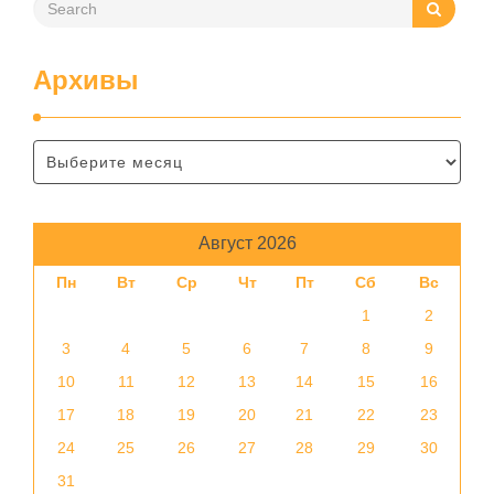
Архивы
Август 2026
Пн
Вт
Ср
Чт
Пт
Сб
Вс
1
2
3
4
5
6
7
8
9
10
11
12
13
14
15
16
17
18
19
20
21
22
23
24
25
26
27
28
29
30
31