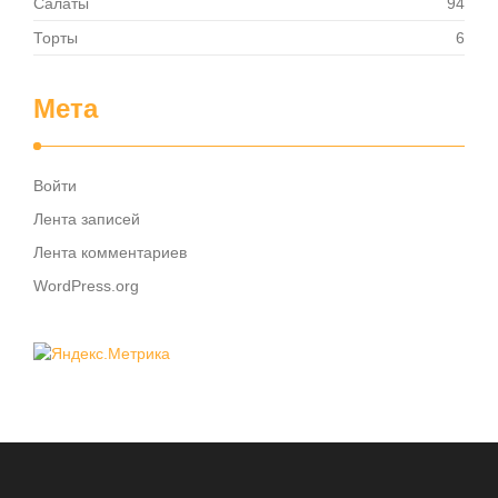
Салаты
94
Торты
6
Мета
Войти
Лента записей
Лента комментариев
WordPress.org