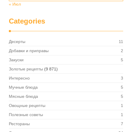
« Июл
Categories
Десерты
11
Добавки и приправы
2
Закуски
5
Золотые рецепты
(9 871)
Интересно
3
Мучные блюда
5
Мясные блюда
5
Овощные рецепты
1
Полезные советы
1
Рестораны
7