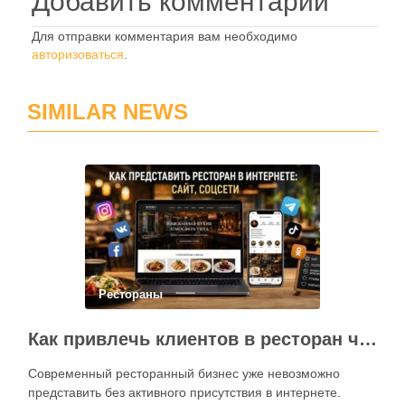
Добавить комментарий
Для отправки комментария вам необходимо
авторизоваться
.
SIMILAR NEWS
Рестораны
Как привлечь клиентов в ресторан через интернет: каким должен быть сайт и как эффективно использовать социальные сети
Современный ресторанный бизнес уже невозможно
представить без активного присутствия в интернете.