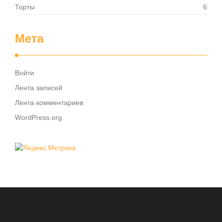
Торты
6
Мета
Войти
Лента записей
Лента комментариев
WordPress.org