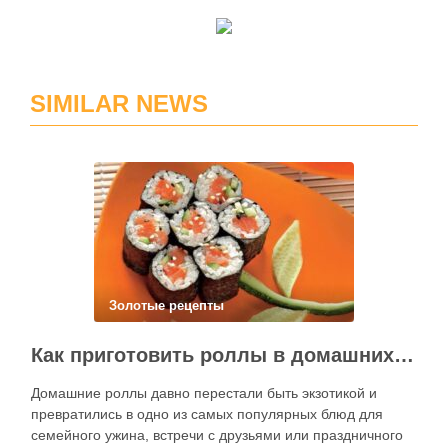
SIMILAR NEWS
Золотые рецепты
Как приготовить роллы в домашних условиях?
Домашние роллы давно перестали быть экзотикой и
превратились в одно из самых популярных блюд для
семейного ужина, встречи с друзьями или праздничного