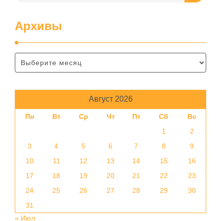
Архивы
Август 2026
Пн
Вт
Ср
Чт
Пт
Сб
Вс
1
2
3
4
5
6
7
8
9
10
11
12
13
14
15
16
17
18
19
20
21
22
23
24
25
26
27
28
29
30
31
« Июл