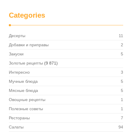
Categories
Десерты
11
Добавки и приправы
2
Закуски
5
Золотые рецепты
(9 871)
Интересно
3
Мучные блюда
5
Мясные блюда
5
Овощные рецепты
1
Полезные советы
1
Рестораны
7
Салаты
94