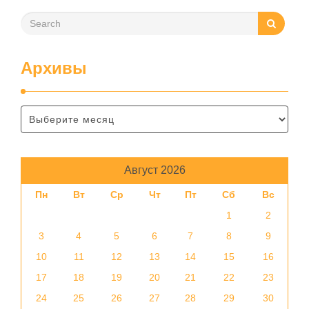
Архивы
Август 2026
Пн
Вт
Ср
Чт
Пт
Сб
Вс
1
2
3
4
5
6
7
8
9
10
11
12
13
14
15
16
17
18
19
20
21
22
23
24
25
26
27
28
29
30