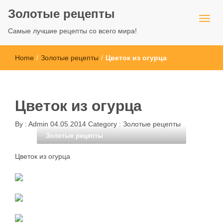
Золотые рецепты
Самые лучшие рецепты со всего мира!
Home
/
Золотые рецепты
/
Цветок из огурца
Цветок из огурца
By :
Admin
04.05.2014
Category :
Золотые рецепты
Золотые рецепты
Цветок из огурца