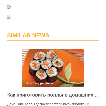
SIMILAR NEWS
Золотые рецепты
Как приготовить роллы в домашних условиях?
Домашние роллы давно перестали быть экзотикой и