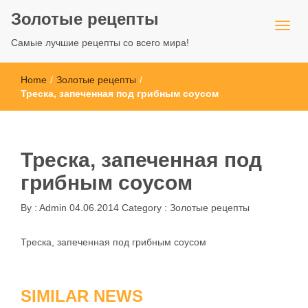
Золотые рецепты
Самые лучшие рецепты со всего мира!
Home
/
Золотые рецепты
/
Треска, запеченная под грибным соусом
Треска, запеченная под
грибным соусом
By :
Admin
04.06.2014
Category :
Золотые рецепты
Треска, запеченная под грибным соусом
SIMILAR NEWS