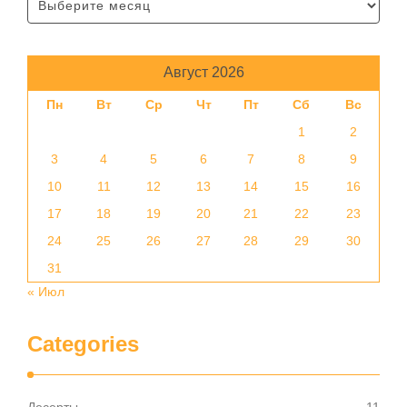
Август 2026
Пн
Вт
Ср
Чт
Пт
Сб
Вс
1
2
3
4
5
6
7
8
9
10
11
12
13
14
15
16
17
18
19
20
21
22
23
24
25
26
27
28
29
30
31
« Июл
Categories