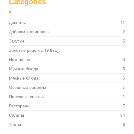
Categories
Десерты
11
Добавки и приправы
2
Закуски
5
Золотые рецепты
(9 871)
Интересно
3
Мучные блюда
5
Мясные блюда
5
Овощные рецепты
1
Полезные советы
1
Рестораны
7
Салаты
94
Торты
6