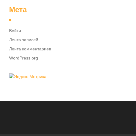
Мета
Войти
Лента записей
Лента комментариев
WordPress.org