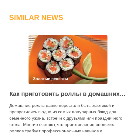
SIMILAR NEWS
Золотые рецепты
Как приготовить роллы в домашних условиях?
Домашние роллы давно перестали быть экзотикой и
превратились в одно из самых популярных блюд для
семейного ужина, встречи с друзьями или праздничного
стола. Многие считают, что приготовление японских
роллов требует профессиональных навыков и