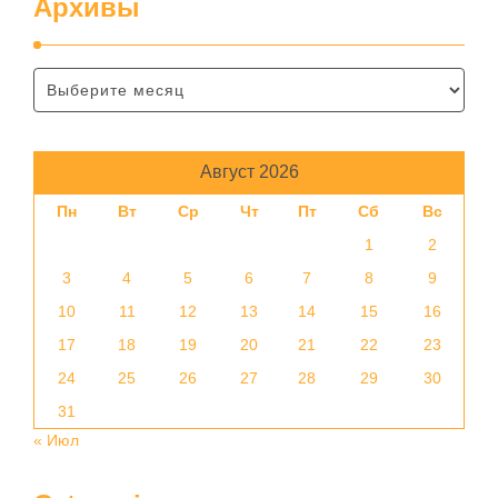
Архивы
Август 2026
Пн
Вт
Ср
Чт
Пт
Сб
Вс
1
2
3
4
5
6
7
8
9
10
11
12
13
14
15
16
17
18
19
20
21
22
23
24
25
26
27
28
29
30
31
« Июл