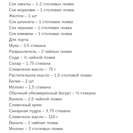
Сок свеклы – 1-2 столовых ложки
Сок морковки – 1 столовая ложка
Желток – 1 шт
Сок шпината – 1 столовая ложка
Сок черники – 1 столовая ложка
Сок ежевики – 1 столовая ложка
Для торта:
Мука – 3,5 стакана
Разрыхлитель – 2 чайных ложки
Сода – ½ чайной ложки
Сахар – 1,75 стакана
Сливочное масло – 75 г
Растительное масло – 1,5 столовой ложки
Белки – 2 шт
Молоко – 1,5 стакана
Обычный обезжиренный йогурт – ½ стакана
Ваниль – 2,5 чайной ложки
Сливочный крем:
Сахарная пудра – 3,75 стакана
Сливочное масло – 110 г
Ваниль – 1 чайная ложка
Молоко – 3 столовых ложки