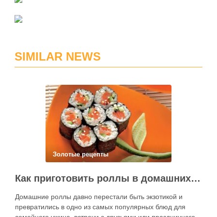
SIMILAR NEWS
Золотые рецепты
Как приготовить роллы в домашних условиях?
Домашние роллы давно перестали быть экзотикой и
превратились в одно из самых популярных блюд для