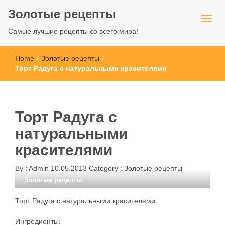
Золотые рецепты
Самые лучшие рецепты со всего мира!
Home
/
Золотые рецепты
/
Торт Радуга с натуральными красителями
Торт Радуга с
натуральными
красителями
By :
Admin
10.05.2013
Category :
Золотые рецепты
Золотые рецепты
Торт Радуга с натуральными красителями
Ингредиенты: