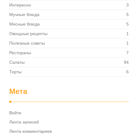
Интересно
3
Мучные блюда
5
Мясные блюда
5
Овощные рецепты
1
Полезные советы
1
Рестораны
7
Салаты
94
Торты
6
Мета
Войти
Лента записей
Лента комментариев