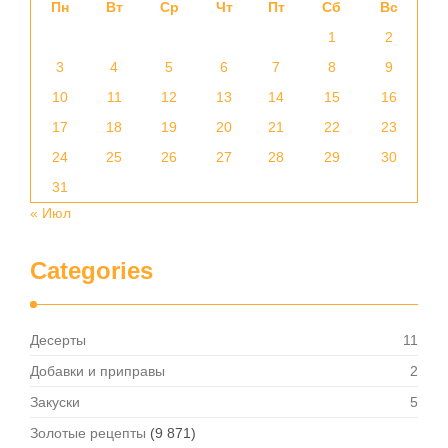
Пн
Вт
Ср
Чт
Пт
Сб
Вс
1
2
3
4
5
6
7
8
9
10
11
12
13
14
15
16
17
18
19
20
21
22
23
24
25
26
27
28
29
30
31
« Июл
Categories
Десерты
11
Добавки и приправы
2
Закуски
5
Золотые рецепты
(9 871)