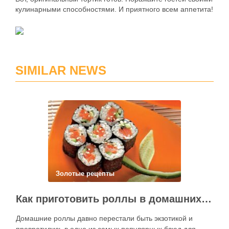
кулинарными способностями. И приятного всем аппетита!
SIMILAR NEWS
Золотые рецепты
Как приготовить роллы в домашних условиях?
Домашние роллы давно перестали быть экзотикой и