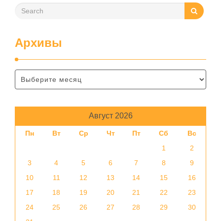
Архивы
Август 2026
Пн
Вт
Ср
Чт
Пт
Сб
Вс
1
2
3
4
5
6
7
8
9
10
11
12
13
14
15
16
17
18
19
20
21
22
23
24
25
26
27
28
29
30