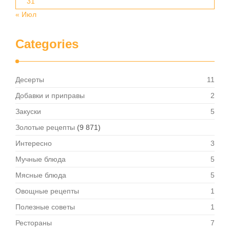
31
« Июл
Categories
Десерты
11
Добавки и приправы
2
Закуски
5
Золотые рецепты
(9 871)
Интересно
3
Мучные блюда
5
Мясные блюда
5
Овощные рецепты
1
Полезные советы
1
Рестораны
7