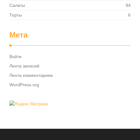
Салаты
94
Торты
6
Мета
Войти
Лента записей
Лента комментариев
WordPress.org