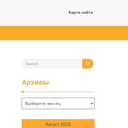
Карта сайта
Архивы
Август 2026