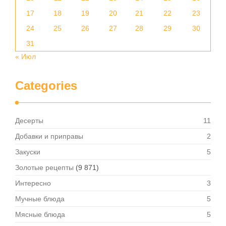
17
18
19
20
21
22
23
24
25
26
27
28
29
30
31
« Июл
Categories
Десерты
11
Добавки и приправы
2
Закуски
5
Золотые рецепты
(9 871)
Интересно
3
Мучные блюда
5
Мясные блюда
5