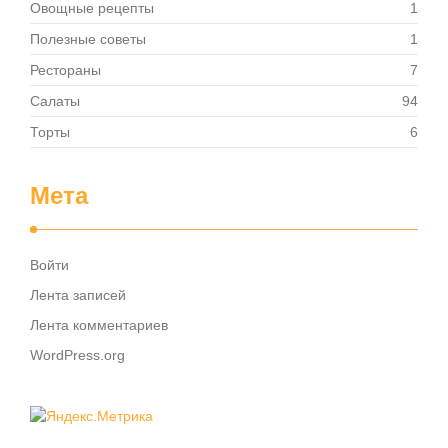
Овощные рецепты
1
Полезные советы
1
Рестораны
7
Салаты
94
Торты
6
Мета
Войти
Лента записей
Лента комментариев
WordPress.org