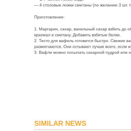
— 4 столовые ложки сметаны (по желанию 3 шт. т
Приготовление:
1. Маргарин, сахар, ванильный сахар взбить до 
крахмал и сметану. Добавить взбитые белки.
2. Тесто для вафель готовится быстро. Свежие ва
размягчаются. Они остывают лучше всего, если и
3. Вафли можно посыпать сахарной пудрой или не
SIMILAR NEWS