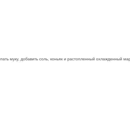
пать муку, добавить соль, коньяк и растопленный охлажденный ма