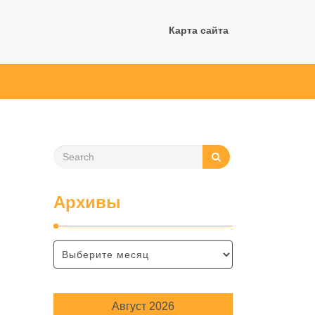
Карта сайта
Архивы
Август 2026