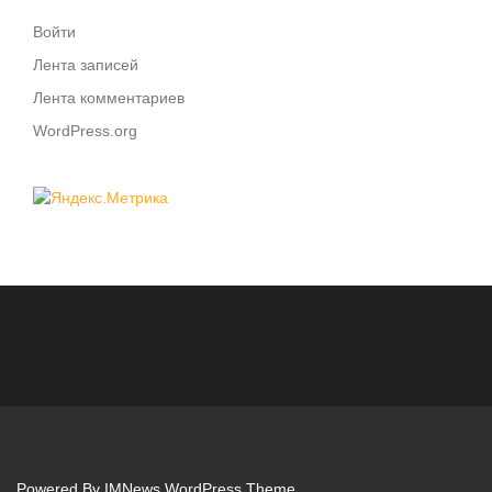
Войти
Лента записей
Лента комментариев
WordPress.org
Powered By
IMNews WordPress Theme