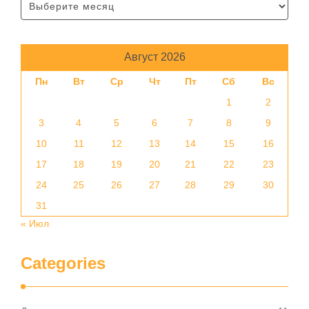
Август 2026
Пн
Вт
Ср
Чт
Пт
Сб
Вс
1
2
3
4
5
6
7
8
9
10
11
12
13
14
15
16
17
18
19
20
21
22
23
24
25
26
27
28
29
30
31
« Июл
Categories