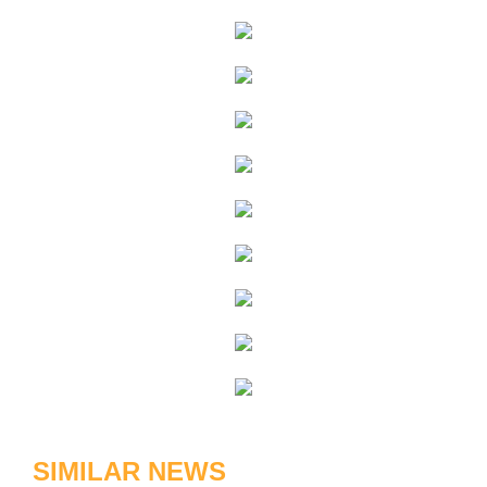
SIMILAR NEWS