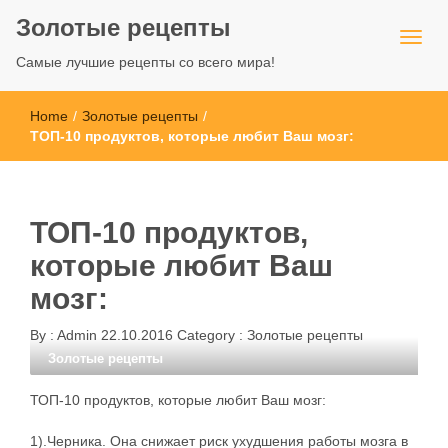
Золотые рецепты
Самые лучшие рецепты со всего мира!
Home
/
Золотые рецепты
/
ТОП-10 продуктов, которые любит Ваш мозг:
ТОП-10 продуктов,
которые любит Ваш
мозг:
By :
Admin
22.10.2016
Category :
Золотые рецепты
Золотые рецепты
ТОП-10 продуктов, которые любит Ваш мозг:
1).Черника. Она снижает риск ухудшения работы мозга в