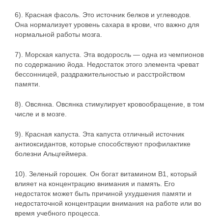
6). Красная фасоль. Это источник белков и углеводов.
Она нормализует уровень сахара в крови, что важно для
нормальной работы мозга.
7). Морская капуста. Эта водоросль — одна из чемпионов
по содержанию йода. Недостаток этого элемента чреват
бессонницей, раздражительностью и расстройством
памяти.
8). Овсянка. Овсянка стимулирует кровообращение, в том
числе и в мозге.
9). Красная капуста. Эта капуста отличный источник
антиоксидантов, которые способствуют профилактике
болезни Альцгеймера.
10). Зеленый горошек. Он богат витамином B1, который
влияет на концентрацию внимания и память. Его
недостаток может быть причиной ухудшения памяти и
недостаточной концентрации внимания на работе или во
время учебного процесса.