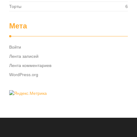
Торты
6
Мета
Войти
Лента записей
Лента комментариев
WordPress.org