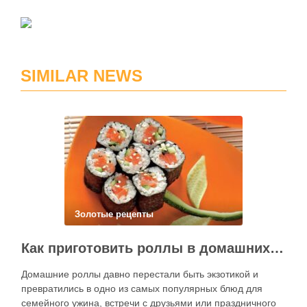
SIMILAR NEWS
Золотые рецепты
Как приготовить роллы в домашних условиях?
Домашние роллы давно перестали быть экзотикой и
превратились в одно из самых популярных блюд для
семейного ужина, встречи с друзьями или праздничного