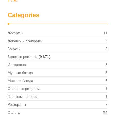
« Июл
Categories
Десерты
11
Добавки и приправы
2
Закуски
5
Золотые рецепты
(9 871)
Интересно
3
Мучные блюда
5
Мясные блюда
5
Овощные рецепты
1
Полезные советы
1
Рестораны
7
Салаты
94