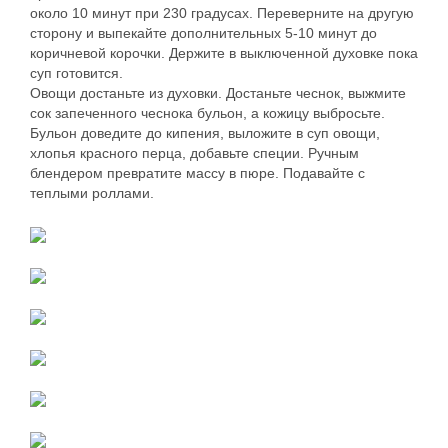
около 10 минут при 230 градусах. Переверните на другую
сторону и выпекайте дополнительных 5-10 минут до
коричневой корочки. Держите в выключенной духовке пока
суп готовится.
Овощи достаньте из духовки. Достаньте чеснок, выжмите
сок запеченного чеснока бульон, а кожицу выбросьте.
Бульон доведите до кипения, выложите в суп овощи,
хлопья красного перца, добавьте специи. Ручным
блендером превратите массу в пюре. Подавайте с
теплыми роллами.