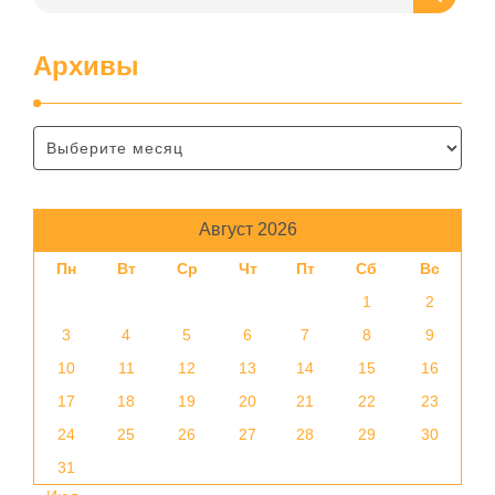
Архивы
Август 2026
Пн
Вт
Ср
Чт
Пт
Сб
Вс
1
2
3
4
5
6
7
8
9
10
11
12
13
14
15
16
17
18
19
20
21
22
23
24
25
26
27
28
29
30
31