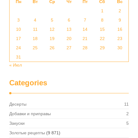
Пн
Вт
Ср
Чт
Пт
Сб
Вс
1
2
3
4
5
6
7
8
9
10
11
12
13
14
15
16
17
18
19
20
21
22
23
24
25
26
27
28
29
30
31
« Июл
Categories
Десерты
11
Добавки и приправы
2
Закуски
5
Золотые рецепты
(9 871)