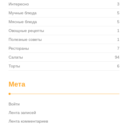
Интересно
3
Мучные блюда
5
Мясные блюда
5
Овощные рецепты
1
Полезные советы
1
Рестораны
7
Салаты
94
Торты
6
Мета
Войти
Лента записей
Лента комментариев