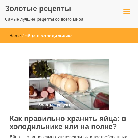
Золотые рецепты
Самые лучшие рецепты со всего мира!
Home
/
яйца в холодильнике
Золотые рецепты
Как правильно хранить яйца: в
холодильнике или на полке?
Яйца — один из самых универсальных и востребованных