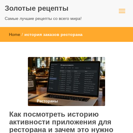
Золотые рецепты
Самые лучшие рецепты со всего мира!
Home
/
история заказов ресторана
Рестораны
Как посмотреть историю
активности приложения для
ресторана и зачем это нужно