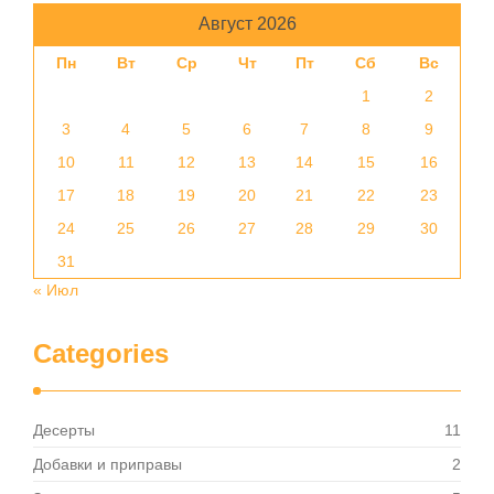
Август 2026
Пн
Вт
Ср
Чт
Пт
Сб
Вс
1
2
3
4
5
6
7
8
9
10
11
12
13
14
15
16
17
18
19
20
21
22
23
24
25
26
27
28
29
30
31
« Июл
Categories
Десерты
11
Добавки и приправы
2