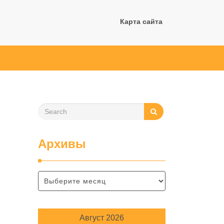
Карта сайта
Архивы
Август 2026