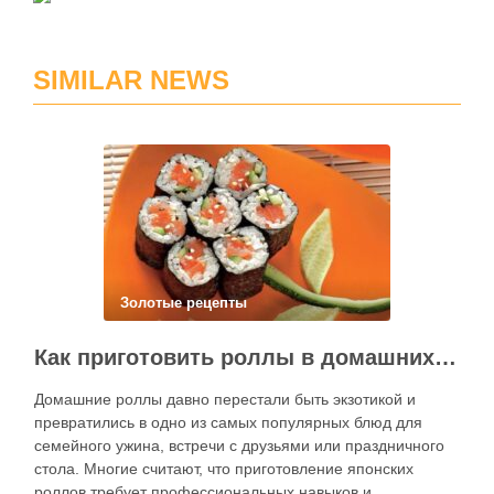
SIMILAR NEWS
Золотые рецепты
Как приготовить роллы в домашних условиях?
Домашние роллы давно перестали быть экзотикой и
превратились в одно из самых популярных блюд для
семейного ужина, встречи с друзьями или праздничного
стола. Многие считают, что приготовление японских
роллов требует профессиональных навыков и