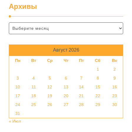
Архивы
Август 2026
Пн
Вт
Ср
Чт
Пт
Сб
Вс
1
2
3
4
5
6
7
8
9
10
11
12
13
14
15
16
17
18
19
20
21
22
23
24
25
26
27
28
29
30
31
« Июл