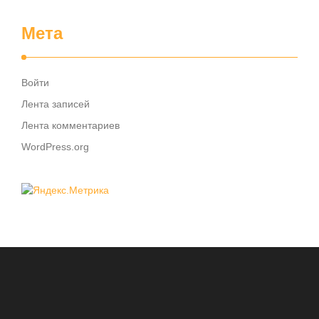
Мета
Войти
Лента записей
Лента комментариев
WordPress.org