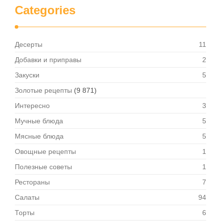
Categories
Десерты
11
Добавки и приправы
2
Закуски
5
Золотые рецепты
(9 871)
Интересно
3
Мучные блюда
5
Мясные блюда
5
Овощные рецепты
1
Полезные советы
1
Рестораны
7
Салаты
94
Торты
6