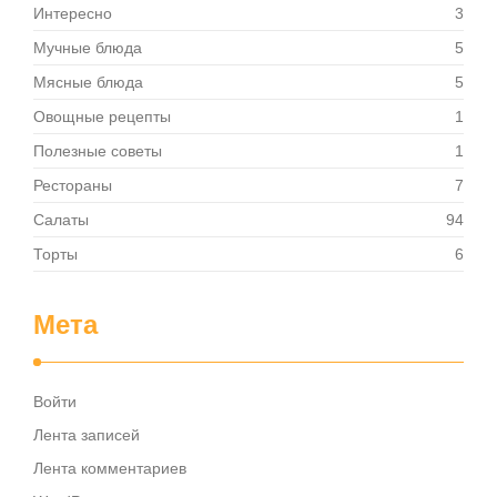
Интересно
3
Мучные блюда
5
Мясные блюда
5
Овощные рецепты
1
Полезные советы
1
Рестораны
7
Салаты
94
Торты
6
Мета
Войти
Лента записей
Лента комментариев