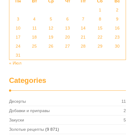
Пн
Вт
Ср
Чт
Пт
Сб
Вс
1
2
3
4
5
6
7
8
9
10
11
12
13
14
15
16
17
18
19
20
21
22
23
24
25
26
27
28
29
30
31
« Июл
Categories
Десерты
11
Добавки и приправы
2
Закуски
5
Золотые рецепты
(9 871)