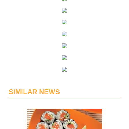
SIMILAR NEWS