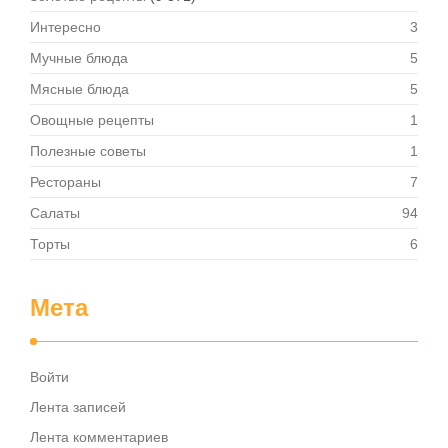
Интересно
3
Мучные блюда
5
Мясные блюда
5
Овощные рецепты
1
Полезные советы
1
Рестораны
7
Салаты
94
Торты
6
Мета
Войти
Лента записей
Лента комментариев