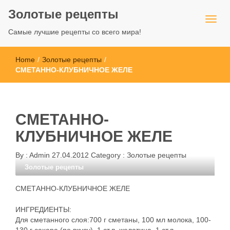
Золотые рецепты
Самые лучшие рецепты со всего мира!
Home
/
Золотые рецепты
/
СМЕТАННО-КЛУБНИЧНОЕ ЖЕЛЕ
СМЕТАННО-
КЛУБНИЧНОЕ ЖЕЛЕ
By :
Admin
27.04.2012
Category :
Золотые рецепты
Золотые рецепты
СМЕТАННО-КЛУБНИЧНОЕ ЖЕЛЕ
ИНГРЕДИЕНТЫ:
Для сметанного слоя:700 г сметаны, 100 мл молока, 100-