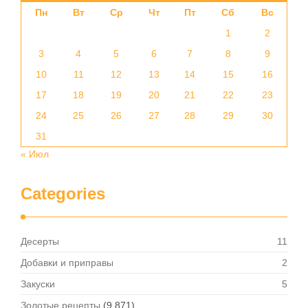
Пн
Вт
Ср
Чт
Пт
Сб
Вс
1
2
3
4
5
6
7
8
9
10
11
12
13
14
15
16
17
18
19
20
21
22
23
24
25
26
27
28
29
30
31
« Июл
Categories
Десерты
11
Добавки и приправы
2
Закуски
5
Золотые рецепты
(9 871)