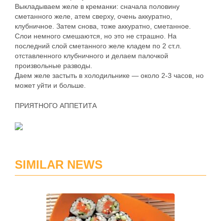
Выкладываем желе в креманки: сначала половину
сметанного желе, атем сверху, очень аккуратно,
клубничное. Затем снова, тоже аккуратно, сметанное.
Слои немного смешаются, но это не страшно. На
последний слой сметанного желе кладем по 2 ст.л.
отставленного клубничного и делаем палочкой
произвольные разводы.
Даем желе застыть в холодильнике — около 2-3 часов, но
может уйти и больше.
ПРИЯТНОГО АППЕТИТА
SIMILAR NEWS