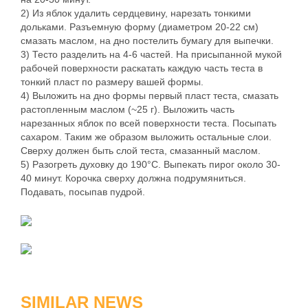
2) Из яблок удалить сердцевину, нарезать тонкими
дольками. Разъемную форму (диаметром 20-22 см)
смазать маслом, на дно постелить бумагу для выпечки.
3) Тесто разделить на 4-6 частей. На присыпанной мукой
рабочей поверхности раскатать каждую часть теста в
тонкий пласт по размеру вашей формы.
4) Выложить на дно формы первый пласт теста, смазать
растопленным маслом (~25 г). Выложить часть
нарезанных яблок по всей поверхности теста. Посыпать
сахаром. Таким же образом выложить остальные слои.
Сверху должен быть слой теста, смазанный маслом.
5) Разогреть духовку до 190°С. Выпекать пирог около 30-
40 минут. Корочка сверху должна подрумяниться.
Подавать, посыпав пудрой.
SIMILAR NEWS