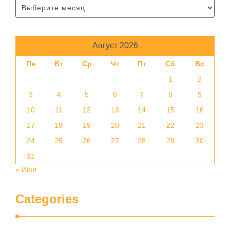
Август 2026
Пн
Вт
Ср
Чт
Пт
Сб
Вс
1
2
3
4
5
6
7
8
9
10
11
12
13
14
15
16
17
18
19
20
21
22
23
24
25
26
27
28
29
30
31
« Июл
Categories