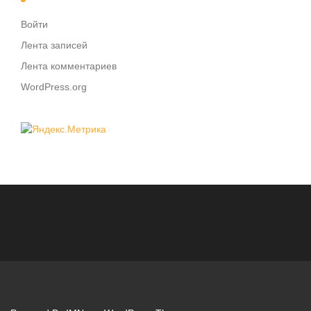
Войти
Лента записей
Лента комментариев
WordPress.org