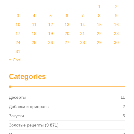
1
2
3
4
5
6
7
8
9
10
11
12
13
14
15
16
17
18
19
20
21
22
23
24
25
26
27
28
29
30
31
« Июл
Categories
Десерты
11
Добавки и приправы
2
Закуски
5
Золотые рецепты
(9 871)