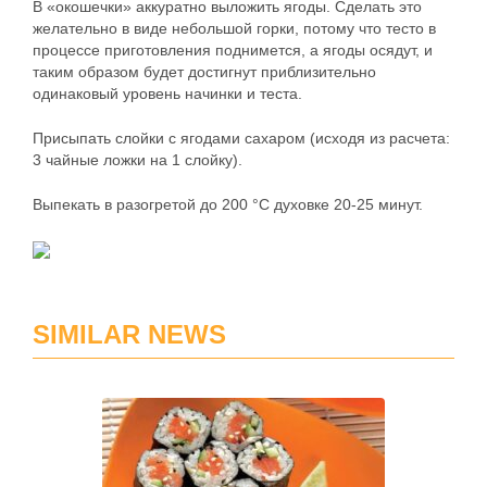
В «окошечки» аккуратно выложить ягоды. Сделать это
желательно в виде небольшой горки, потому что тесто в
процессе приготовления поднимется, а ягоды осядут, и
таким образом будет достигнут приблизительно
одинаковый уровень начинки и теста.
Присыпать слойки с ягодами сахаром (исходя из расчета:
3 чайные ложки на 1 слойку).
Выпекать в разогретой до 200 °С духовке 20-25 минут.
SIMILAR NEWS