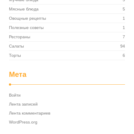
Мясные блюда
5
Овощные рецепты
1
Полезные советы
1
Рестораны
7
Салаты
94
Торты
6
Мета
Войти
Лента записей
Лента комментариев
WordPress.org