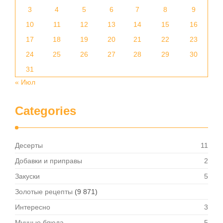
3
4
5
6
7
8
9
10
11
12
13
14
15
16
17
18
19
20
21
22
23
24
25
26
27
28
29
30
31
« Июл
Categories
Десерты
11
Добавки и приправы
2
Закуски
5
Золотые рецепты
(9 871)
Интересно
3
Мучные блюда
5