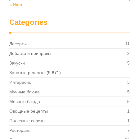
« Июл
Categories
Десерты
11
Добавки и приправы
2
Закуски
5
Золотые рецепты
(9 871)
Интересно
3
Мучные блюда
5
Мясные блюда
5
Овощные рецепты
1
Полезные советы
1
Рестораны
7