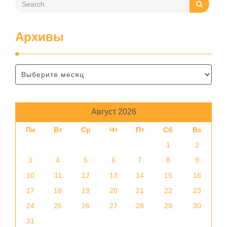
Архивы
Август 2026
Пн
Вт
Ср
Чт
Пт
Сб
Вс
1
2
3
4
5
6
7
8
9
10
11
12
13
14
15
16
17
18
19
20
21
22
23
24
25
26
27
28
29
30
31