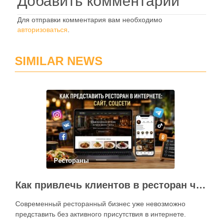
Добавить комментарий
Для отправки комментария вам необходимо
авторизоваться
.
SIMILAR NEWS
Рестораны
Как привлечь клиентов в ресторан через интернет: каким должен быть сайт и как эффективно использовать социальные сети
Современный ресторанный бизнес уже невозможно
представить без активного присутствия в интернете.