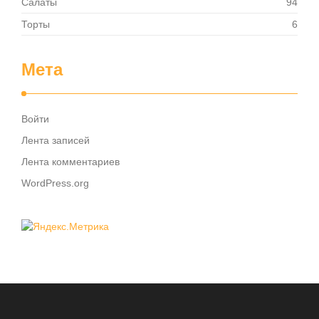
Салаты
94
Торты
6
Мета
Войти
Лента записей
Лента комментариев
WordPress.org