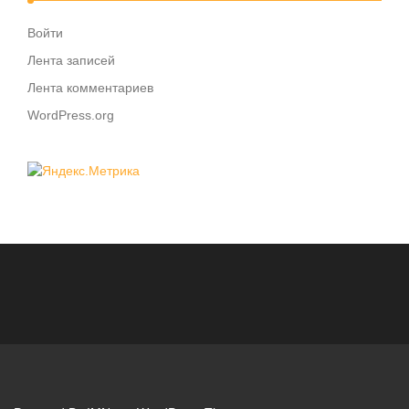
Войти
Лента записей
Лента комментариев
WordPress.org