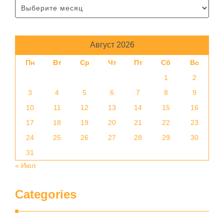
Август 2026
Пн
Вт
Ср
Чт
Пт
Сб
Вс
1
2
3
4
5
6
7
8
9
10
11
12
13
14
15
16
17
18
19
20
21
22
23
24
25
26
27
28
29
30
31
« Июл
Categories