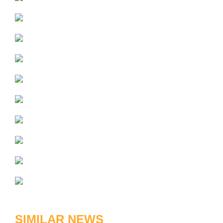
SIMILAR NEWS