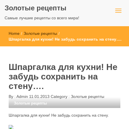
Золотые рецепты
Самые лучшие рецепты со всего мира!
Home
/
Золотые рецепты
/
Шпаргалка для кухни! Не забудь сохранить на стену….
Шпаргалка для кухни! Не
забудь сохранить на
стену….
By :
Admin
11.01.2013
Category :
Золотые рецепты
Золотые рецепты
Шпаргалка для кухни! Не забудь сохранить на стену.