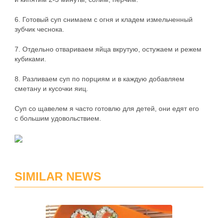
6. Готовый суп снимаем с огня и кладем измельченный
зубчик чеснока.
7. Отдельно отвариваем яйца вкрутую, остужаем и режем
кубиками.
8. Разливаем суп по порциям и в каждую добавляем
сметану и кусочки яиц.
Суп со щавелем я часто готовлю для детей, они едят его
с большим удовольствием.
SIMILAR NEWS