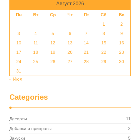
Август 2026
Пн
Вт
Ср
Чт
Пт
Сб
Вс
1
2
3
4
5
6
7
8
9
10
11
12
13
14
15
16
17
18
19
20
21
22
23
24
25
26
27
28
29
30
31
« Июл
Categories
Десерты
11
Добавки и приправы
2
Закуски
5