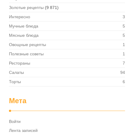
Золотые рецепты
(9 871)
Интересно
3
Мучные блюда
5
Мясные блюда
5
Овощные рецепты
1
Полезные советы
1
Рестораны
7
Салаты
94
Торты
6
Мета
Войти
Лента записей