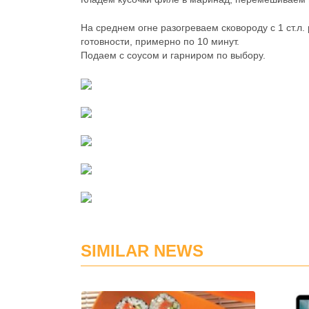
На среднем огне разогреваем сковороду с 1 ст.л
готовности, примерно по 10 минут.
Подаем с соусом и гарниром по выбору.
SIMILAR NEWS