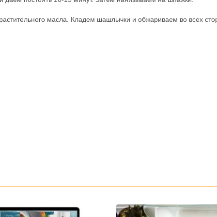
. растительного масла. Кладем шашлычки и обжариваем во всех сто